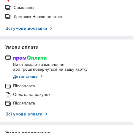
Самовивіз
Доставка Новою поштою
Всі умови доставки
Умови оплати
Ви отримаєте замовлення
або гроші повернуться на вашу картку
Детальніше
Післяплата
Оплата на рахунок
Післяплата
Всі умови оплати