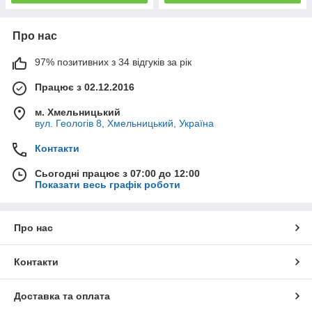
Про нас
97% позитивних з 34 відгуків за рік
Працює з 02.12.2016
м. Хмельницький
вул. Геологів 8, Хмельницький, Україна
Контакти
Сьогодні працює з 07:00 до 12:00
Показати весь графік роботи
Про нас
Контакти
Доставка та оплата