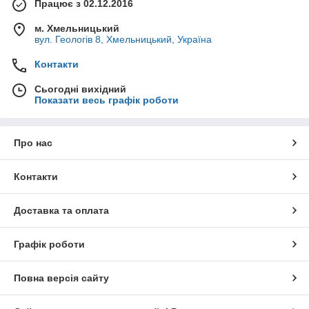
Працює з 02.12.2016
м. Хмельницький
вул. Геологів 8, Хмельницький, Україна
Контакти
Сьогодні вихідний
Показати весь графік роботи
Про нас
Контакти
Доставка та оплата
Графік роботи
Повна версія сайту