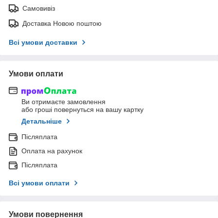
Самовивіз
Доставка Новою поштою
Всі умови доставки
Умови оплати
Ви отримаєте замовлення
або гроші повернуться на вашу картку
Детальніше
Післяплата
Оплата на рахунок
Післяплата
Всі умови оплати
Умови повернення