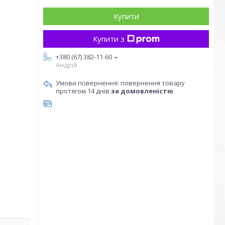
Купити
Купити з
+380 (67) 382-11-60
Андрій
повернення товару
протягом 14 днів
за домовленістю