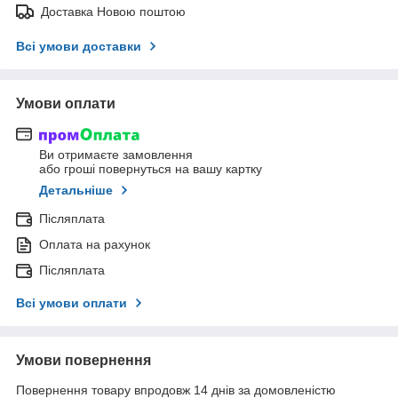
Доставка Новою поштою
Всі умови доставки
Умови оплати
Ви отримаєте замовлення
або гроші повернуться на вашу картку
Детальніше
Післяплата
Оплата на рахунок
Післяплата
Всі умови оплати
Умови повернення
Повернення товару впродовж 14 днів за домовленістю