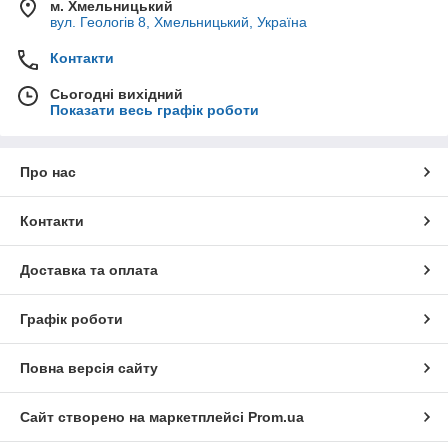
м. Хмельницький
вул. Геологів 8, Хмельницький, Україна
Контакти
Сьогодні вихідний
Показати весь графік роботи
Про нас
Контакти
Доставка та оплата
Графік роботи
Повна версія сайту
Сайт створено на маркетплейсі
Prom.ua