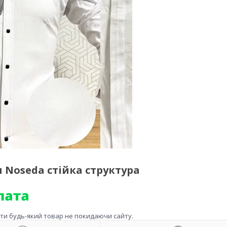
 Noseda стійка структура
ити будь-який товар не покидаючи сайту.