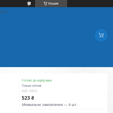
Кошик
раїна
Готово до відправки
Тільки оптом
Код:
10872
523 ₴
Мінімальне замовлення — 6 шт.