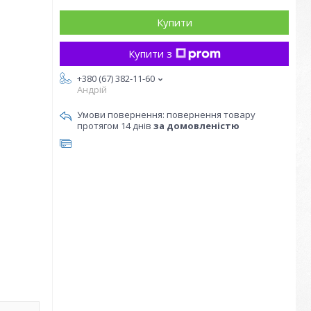
Купити
Купити з
+380 (67) 382-11-60
Андрій
повернення товару
протягом 14 днів
за домовленістю