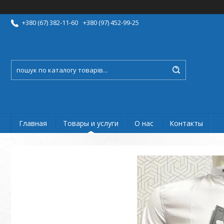
+380 (67) 382-11-60
+380 (97) 452-99-25
Главная
Товары и услуги
О нас
Контакты