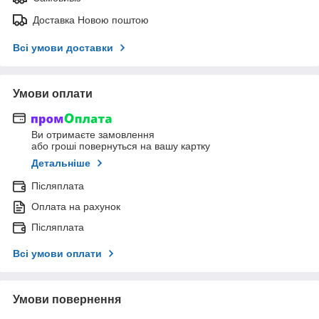
Доставка Новою поштою
Всі умови доставки
Умови оплати
Ви отримаєте замовлення
або гроші повернуться на вашу картку
Детальніше
Післяплата
Оплата на рахунок
Післяплата
Всі умови оплати
Умови повернення