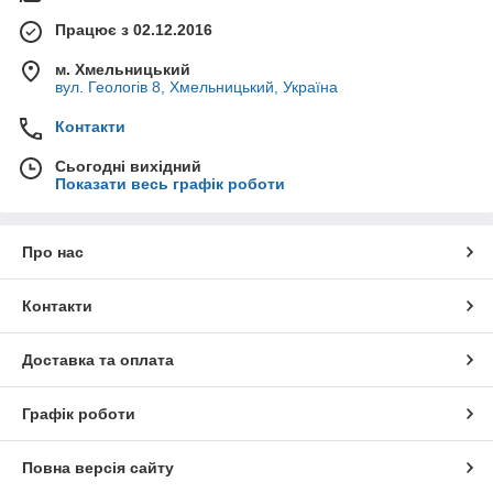
Працює з 02.12.2016
м. Хмельницький
вул. Геологів 8, Хмельницький, Україна
Контакти
Сьогодні вихідний
Показати весь графік роботи
Про нас
Контакти
Доставка та оплата
Графік роботи
Повна версія сайту