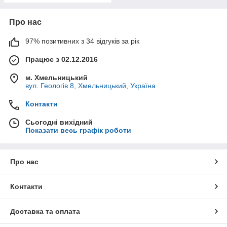
Про нас
97% позитивних з 34 відгуків за рік
Працює з 02.12.2016
м. Хмельницький
вул. Геологів 8, Хмельницький, Україна
Контакти
Сьогодні вихідний
Показати весь графік роботи
Про нас
Контакти
Доставка та оплата