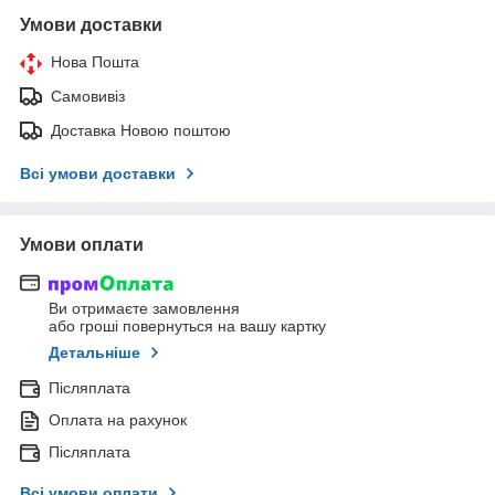
Умови доставки
Нова Пошта
Самовивіз
Доставка Новою поштою
Всі умови доставки
Умови оплати
Ви отримаєте замовлення
або гроші повернуться на вашу картку
Детальніше
Післяплата
Оплата на рахунок
Післяплата
Всі умови оплати