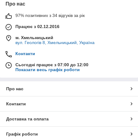
Про нас
97% позитивних з 34 відгуків за рік
Працює з 02.12.2016
м. Хмельницький
вул. Геологів 8, Хмельницький, Україна
Контакти
Сьогодні працює з 07:00 до 12:00
Показати весь графік роботи
Про нас
Контакти
Доставка та оплата
Графік роботи