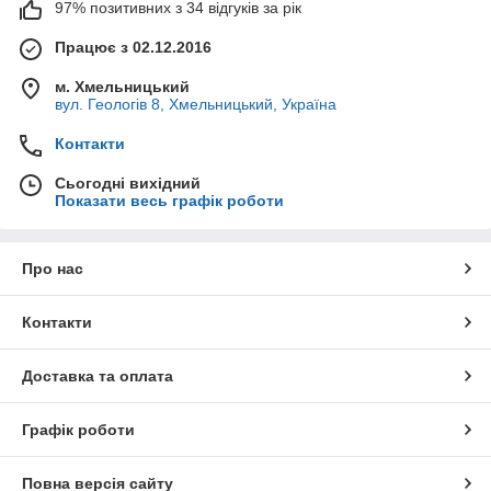
97% позитивних з 34 відгуків за рік
Працює з 02.12.2016
м. Хмельницький
вул. Геологів 8, Хмельницький, Україна
Контакти
Сьогодні вихідний
Показати весь графік роботи
Про нас
Контакти
Доставка та оплата
Графік роботи
Повна версія сайту