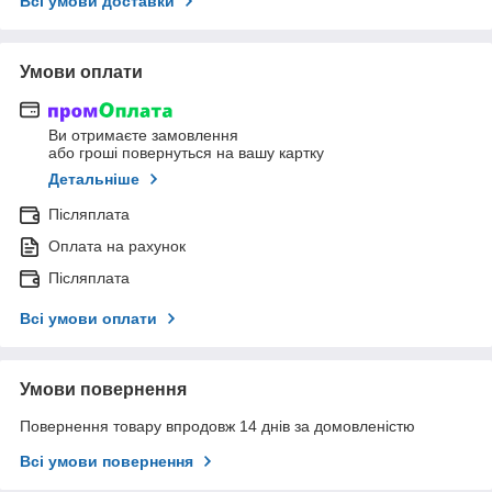
Всі умови доставки
Умови оплати
Ви отримаєте замовлення
або гроші повернуться на вашу картку
Детальніше
Післяплата
Оплата на рахунок
Післяплата
Всі умови оплати
Умови повернення
Повернення товару впродовж 14 днів за домовленістю
Всі умови повернення