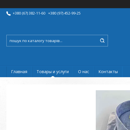
+380 (67) 382-11-60
+380 (97) 452-99-25
Главная
Товары и услуги
О нас
Контакты