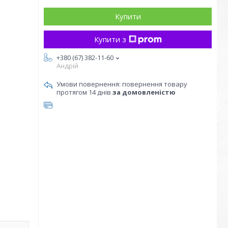
Купити
Купити з
+380 (67) 382-11-60
Андрій
повернення товару
протягом 14 днів
за домовленістю