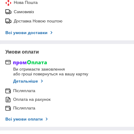
Нова Пошта
Самовивіз
Доставка Новою поштою
Всі умови доставки
Умови оплати
Ви отримаєте замовлення
або гроші повернуться на вашу картку
Детальніше
Післяплата
Оплата на рахунок
Післяплата
Всі умови оплати