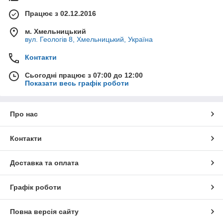
Працює з 02.12.2016
м. Хмельницький
вул. Геологів 8, Хмельницький, Україна
Контакти
Сьогодні працює з 07:00 до 12:00
Показати весь графік роботи
Про нас
Контакти
Доставка та оплата
Графік роботи
Повна версія сайту