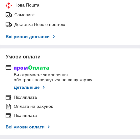
Нова Пошта
Самовивіз
Доставка Новою поштою
Всі умови доставки
Умови оплати
Ви отримаєте замовлення
або гроші повернуться на вашу картку
Детальніше
Післяплата
Оплата на рахунок
Післяплата
Всі умови оплати