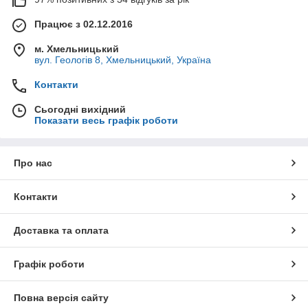
Працює з 02.12.2016
м. Хмельницький
вул. Геологів 8, Хмельницький, Україна
Контакти
Сьогодні вихідний
Показати весь графік роботи
Про нас
Контакти
Доставка та оплата
Графік роботи
Повна версія сайту