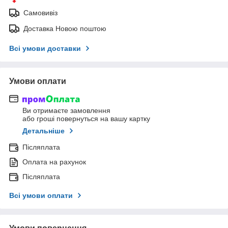
Самовивіз
Доставка Новою поштою
Всі умови доставки
Умови оплати
Ви отримаєте замовлення
або гроші повернуться на вашу картку
Детальніше
Післяплата
Оплата на рахунок
Післяплата
Всі умови оплати