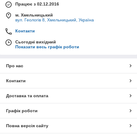
Працює з 02.12.2016
м. Хмельницький
вул. Геологів 8, Хмельницький, Україна
Контакти
Сьогодні вихідний
Показати весь графік роботи
Про нас
Контакти
Доставка та оплата
Графік роботи
Повна версія сайту