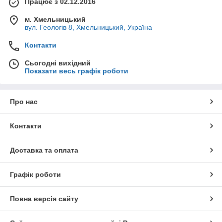
Працює з 02.12.2016
м. Хмельницький
вул. Геологів 8, Хмельницький, Україна
Контакти
Сьогодні вихідний
Показати весь графік роботи
Про нас
Контакти
Доставка та оплата
Графік роботи
Повна версія сайту