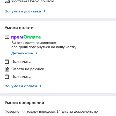
Доставка Новою поштою
Всі умови доставки
Умови оплати
Ви отримаєте замовлення
або гроші повернуться на вашу картку
Детальніше
Післяплата
Оплата на рахунок
Післяплата
Всі умови оплати
Умови повернення
Повернення товару впродовж 14 днів за домовленістю