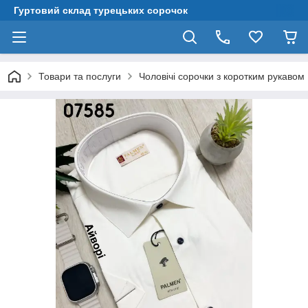
Гуртовий склад турецьких сорочок
Товари та послуги
Чоловічі сорочки з коротким рукавом