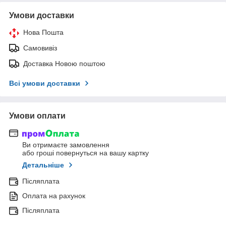
Умови доставки
Нова Пошта
Самовивіз
Доставка Новою поштою
Всі умови доставки
Умови оплати
Ви отримаєте замовлення
або гроші повернуться на вашу картку
Детальніше
Післяплата
Оплата на рахунок
Післяплата