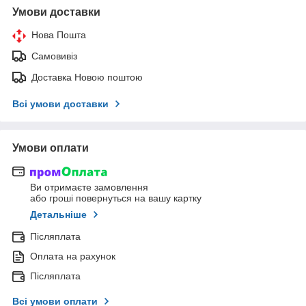
Умови доставки
Нова Пошта
Самовивіз
Доставка Новою поштою
Всі умови доставки
Умови оплати
Ви отримаєте замовлення
або гроші повернуться на вашу картку
Детальніше
Післяплата
Оплата на рахунок
Післяплата
Всі умови оплати