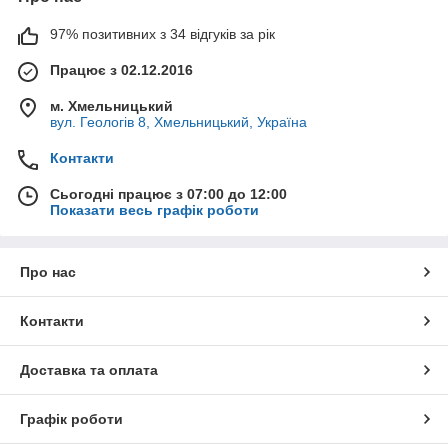
97% позитивних з 34 відгуків за рік
Працює з 02.12.2016
м. Хмельницький
вул. Геологів 8, Хмельницький, Україна
Контакти
Сьогодні працює з 07:00 до 12:00
Показати весь графік роботи
Про нас
Контакти
Доставка та оплата
Графік роботи