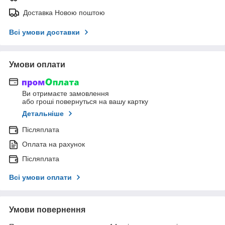
Доставка Новою поштою
Всі умови доставки
Умови оплати
Ви отримаєте замовлення
або гроші повернуться на вашу картку
Детальніше
Післяплата
Оплата на рахунок
Післяплата
Всі умови оплати
Умови повернення