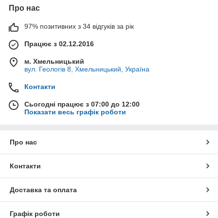
Про нас
97% позитивних з 34 відгуків за рік
Працює з 02.12.2016
м. Хмельницький
вул. Геологів 8, Хмельницький, Україна
Контакти
Сьогодні працює з 07:00 до 12:00
Показати весь графік роботи
Про нас
Контакти
Доставка та оплата
Графік роботи