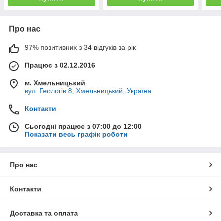
Про нас
97% позитивних з 34 відгуків за рік
Працює з 02.12.2016
м. Хмельницький
вул. Геологів 8, Хмельницький, Україна
Контакти
Сьогодні працює з 07:00 до 12:00
Показати весь графік роботи
Про нас
Контакти
Доставка та оплата