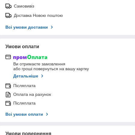
Самовивіз
Доставка Новою поштою
Всі умови доставки
Умови оплати
Ви отримаєте замовлення
або гроші повернуться на вашу картку
Детальніше
Післяплата
Оплата на рахунок
Післяплата
Всі умови оплати
Умови повернення