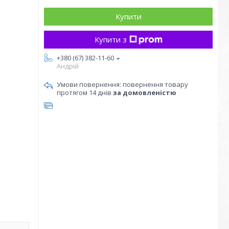
Купити
Купити з
+380 (67) 382-11-60
Андрій
повернення товару
протягом 14 днів
за домовленістю