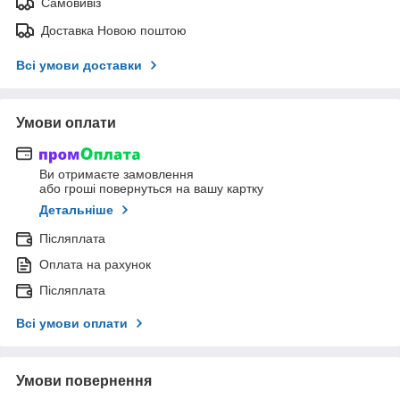
Самовивіз
Доставка Новою поштою
Всі умови доставки
Умови оплати
Ви отримаєте замовлення
або гроші повернуться на вашу картку
Детальніше
Післяплата
Оплата на рахунок
Післяплата
Всі умови оплати
Умови повернення