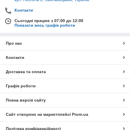
Контакти
Сьогодні працює з 07:00 до 12:00
Показати весь графік роботи
Про нас
Контакти
Доставка та оплата
Графік роботи
Повна версія сайту
Сайт створено на маркетплейсі
Prom.ua
Політика конфіденційності