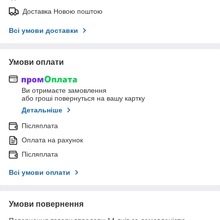
Доставка Новою поштою
Всі умови доставки
Умови оплати
Ви отримаєте замовлення
або гроші повернуться на вашу картку
Детальніше
Післяплата
Оплата на рахунок
Післяплата
Всі умови оплати
Умови повернення