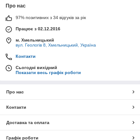
Про нас
97% позитивних з 34 відгуків за рік
Працює з 02.12.2016
м. Хмельницький
вул. Геологів 8, Хмельницький, Україна
Контакти
Сьогодні вихідний
Показати весь графік роботи
Про нас
Контакти
Доставка та оплата
Графік роботи