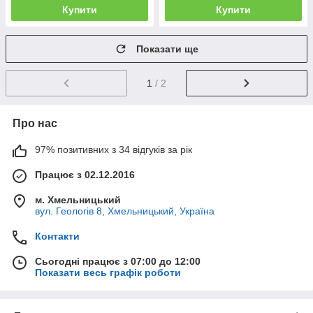
Купити
Купити
Показати ще
1
/ 2
Про нас
97% позитивних з 34 відгуків за рік
Працює з 02.12.2016
м. Хмельницький
вул. Геологів 8, Хмельницький, Україна
Контакти
Сьогодні працює з 07:00 до 12:00
Показати весь графік роботи